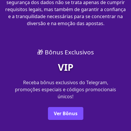
segurança dos dados não se trata apenas de cumprir
requisitos legais, mas também de garantir a confiança
e a tranquilidade necessárias para se concentrar na
diversão e na emoção das apostas.
🎁 Bônus Exclusivos
VIP
Receba bônus exclusivos do Telegram,
promoções especiais e códigos promocionais
únicos!
Ver Bônus