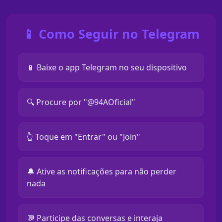
📱 Como Seguir no Telegram
📱 Baixe o app Telegram no seu dispositivo
🔍 Procure por "@94AOficial"
👆 Toque em "Entrar" ou "Join"
🔔 Ative as notificações para não perder
nada
💬 Participe das conversas e interaja