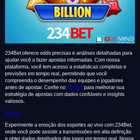
234Bet oferece odds precisas e análises detalhadas para
ajudar você a fazer apostas informadas. Com nossa
plataforma, você tem acesso a estatísticas completas e
previsões em tempo real, permitindo que você
compreenda o desempenho das equipes e jogadores
antes de apostar. Confie no
234Bet
para melhorar sua
estratégia de apostas com dados confiáveis e insights
valiosos.
8G Vip
Experimente a emoção dos esportes ao vivo com 234Bet,
onde você pode assistir a transmissões em alta definição
e obter dados detalhados dos jogos em tempo real. Nossa