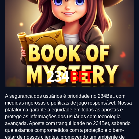
A segurança dos usuários é prioridade no 234Bet, com
medidas rigorosas e políticas de jogo responsável. Nossa
plataforma garante a equidade em todas as apostas e
protege as informações dos usuários com tecnologia
avançada. Aposte com tranquilidade no 234Bet, sabendo
que estamos comprometidos com a proteção e o bem-
estar de nossos clientes, promovendo um ambiente de