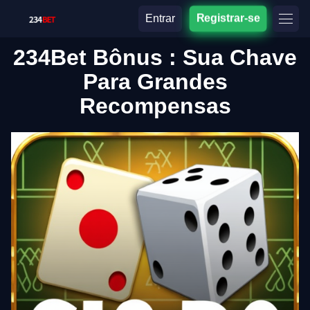
Entrar
Registrar-se
234Bet Bônus : Sua Chave
Para Grandes
Recompensas